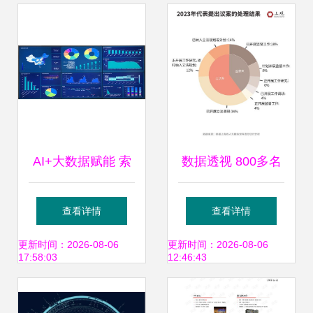
AI+大数据赋能 索
数据透视 800多名
米客便利店精准获
上海市人大代表关
查看详情
查看详情
客的存储基石
注热点深度解析
更新时间：2026-08-06
更新时间：2026-08-06
17:58:03
12:46:43