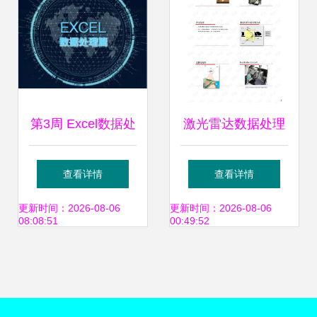
第3周 Excel数据处
激光雷达数据处理
理中的存储与支持
从三维产品生产到
查看详情
查看详情
服务详解
广泛应用
更新时间：2026-08-06
更新时间：2026-08-06
08:08:51
00:49:52