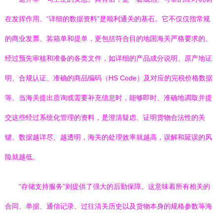
在发挥作用。“详细的数据资料”是顺利通关的基石。它不仅仅指常规
的商业发票、装箱单和提单，更包括符合目的地国海关严格要求的、
经过预先审核和准备的各类文件，如详细的产品成分说明、原产地证
明、合规认证、准确的商品编码（HS Code）及对应的完税价格数据
等。当海关提出质询或需要补充信息时，能够即时、准确地调取并提
交这些经过系统化管理的资料，是澄清疑虑、证明货物合法性的关
键。数据越详尽、越透明，海关的处理效率就越高，误解和延误的风
险就越低。
“存储支持服务”则提供了强大的后勤保障。这意味着所有相关的
合同、单据、通信记录、过往清关历史以及货物本身的规格参数等海