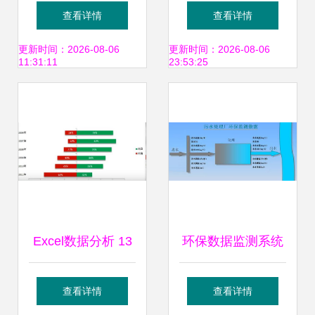
器性能评测 跑分与
Flask的商品评论采
查看详情
查看详情
数据处理能力解析
集分析可视化系统
更新时间：2026-08-06
更新时间：2026-08-06
11:31:11
23:53:25
从爬虫到存储的最
佳实践
Excel数据分析 13
环保数据监测系统
个图表可视化技
智能守护环境的数
查看详情
查看详情