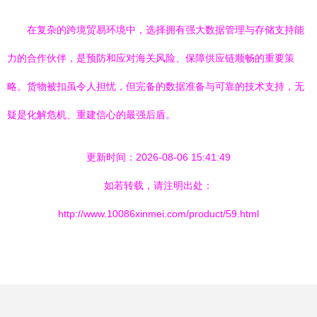
在复杂的跨境贸易环境中，选择拥有强大数据管理与存储支持能
力的合作伙伴，是预防和应对海关风险、保障供应链顺畅的重要策
略。货物被扣虽令人担忧，但完备的数据准备与可靠的技术支持，无
疑是化解危机、重建信心的最强后盾。
更新时间：2026-08-06 15:41:49
如若转载，请注明出处：
http://www.10086xinmei.com/product/59.html