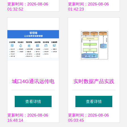
巧，提升存储支持
字化引擎
更新时间：2026-08-06
更新时间：2026-08-06
01:32:52
01:42:23
服务决策效率
城口4G通讯远传电
实时数据产品实践
表 四川电表厂家的
美团大交通战场沙
查看详情
查看详情
存储与服务新标杆
盘的存储支持服务
更新时间：2026-08-06
更新时间：2026-08-06
16:48:14
05:03:45