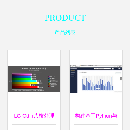
PRODUCT
产品列表
LG Odin八核处理
构建基于Python与