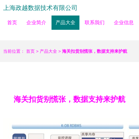
上海政越数据技术有限公司
首页
企业简介
产品大全
联系我们
企业信息
当前位置：
首页
>
产品大全
>
海关扣货别慌张，数据支持来护航
海关扣货别慌张，数据支持来护航