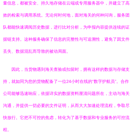
量信息，都被安全、持久地存储在云端或专用服务器中，并建立了高
效的检索与调用系统。无论何时何地，面对海关的何种问询，服务团
队都能快速调阅历史数据，进行比对分析，为申报内容提供连续的证
据链支持。这种服务确保了信息的完整性与可追溯性，避免了因文件
丢失、数据混乱而导致的被动局面。
因此，当货物遇到海关查验或扣留时，拥有这样的数据与存储支
持，就如同为您的货物配备了一位24小时在线的“数字护航员”。合作
公司能够迅速响应，依据详实的数据资料厘清问题所在，主动与海关
沟通，并提供一切必要的文件证明，从而大大加速处理流程，争取尽
快放行。它把不可控的焦虑，转化为了基于数据和专业服务的可控流
程。