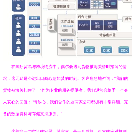
在国际贸易与跨境物流中，偶尔会遇到货物被海关暂时扣留的情
况，这无疑是令进出口商心急如焚的时刻。客户焦急地咨询：“我们的
货物被海关扣住了！”作为专业的服务提供者，我们通常会给予一个令
人安心的回复：“请放心，我们合作的这两家公司都拥有非常详细、完
备的数据资料与存储支持服务。”
这并非一句空泛的安慰。其背后，是一套成熟、可靠的应对机制